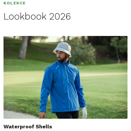
KOLEKCE
Lookbook 2026
Waterproof Shells