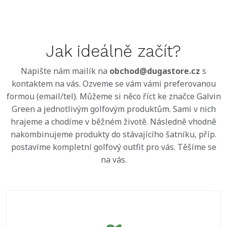
Jak ideálně začít?
Napište nám mailík na
obchod@dugastore.cz
s
kontaktem na vás. Ozveme se vám vámi preferovanou
formou (email/tel). Můžeme si něco říct ke značce Galvin
Green a jednotlivým golfovým produktům. Sami v nich
hrajeme a chodíme v běžném životě. Následně vhodně
nakombinujeme produkty do stávajícího šatníku, příp.
postavíme kompletní golfový outfit pro vás. Těšíme se
na vás.