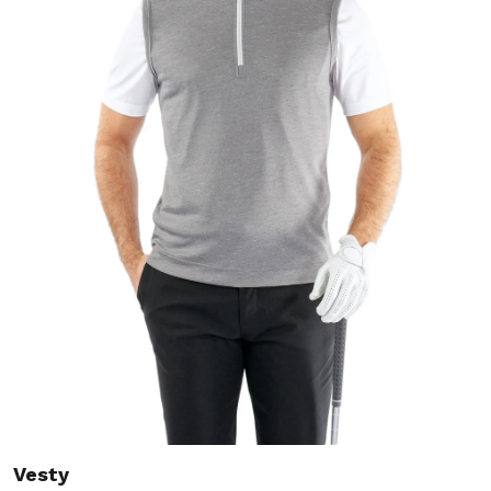
Vesty