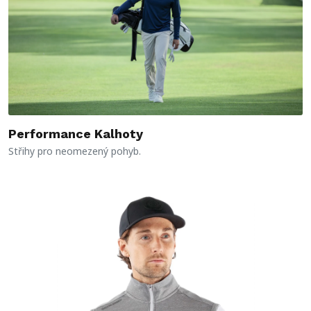
Performance Kalhoty
Střihy pro neomezený pohyb.